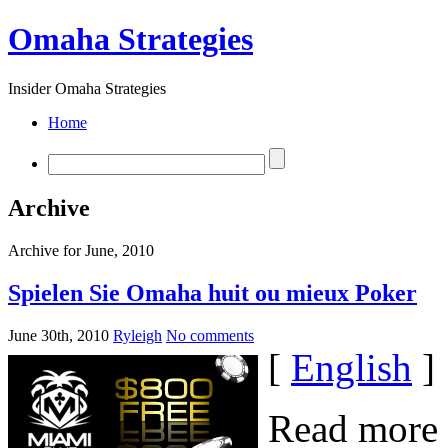
Omaha Strategies
Insider Omaha Strategies
Home
Archive
Archive for June, 2010
Spielen Sie Omaha huit ou mieux Poker
June 30th, 2010
Ryleigh
No comments
[
English
]
Read more 