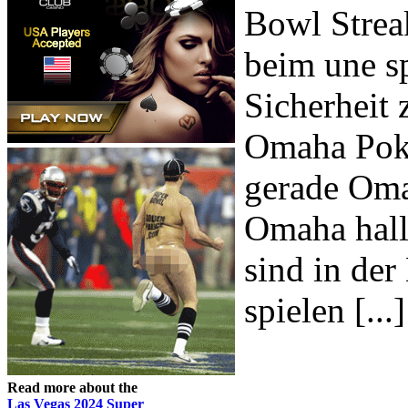
Bowl Strea
beim une sp
Sicherheit 
Omaha Poke
gerade Oma
Omaha hall
sind in der
spielen [...]
Read more about the
Las Vegas 2024 Super