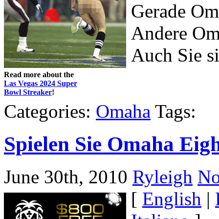
Gerade Om
Andere Oma
Auch Sie si
Read more about the
Las Vegas 2024 Super
Bowl Streaker
!
Categories:
Omaha
Tags:
Spielen Sie Omaha Eigh
June 30th, 2010
Ryleigh
No
[
English
|