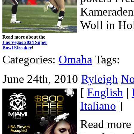
Kameraden 
Woll in Hol
Read more about the
Las Vegas 2024 Super
Bowl Streaker
!
Categories:
Omaha
Tags:
June 24th, 2010
Ryleigh
No
[
English
|
Italiano
]
Read more 