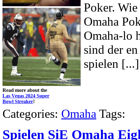
Poker. Wie
Omaha Poke
Omaha-lo h
sind der en
spielen [...]
Read more about the
Las Vegas 2024 Super
Bowl Streaker
!
Categories:
Omaha
Tags:
Spielen SiE Omaha Eigh