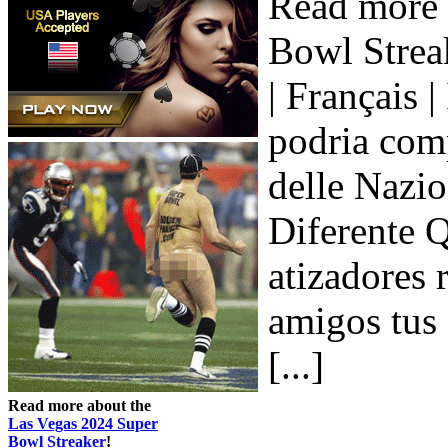
Read more 
Bowl Streak
| Français 
podria comp
delle Nazio
Diferente 
atizadores 
amigos tus 
[...]
Read more about the
Las Vegas 2024 Super
Bowl Streaker
!