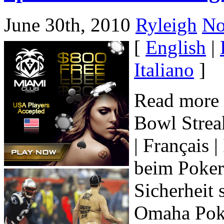
June 30th, 2010
Ryleigh
No
[
English
|
Italiano
]
Read more 
Bowl Streak
| Français 
beim Poker
Sicherheit 
Omaha Poke