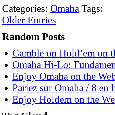
Categories:
Omaha
Tags:
Older Entries
Random Posts
Gamble on Hold’em on 
Omaha Hi-Lo: Fundamen
Enjoy Omaha on the We
Pariez sur Omaha / 8 en l
Enjoy Holdem on the W