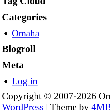
Tag Cloud
Categories
Omaha
Blogroll
Meta
Log in
Copyright © 2007-2026 Oma
WordPress
| Theme by
4M