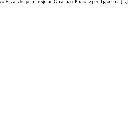
o E ', anche più di regolari Omaha, si Propone per il gioco da [...]