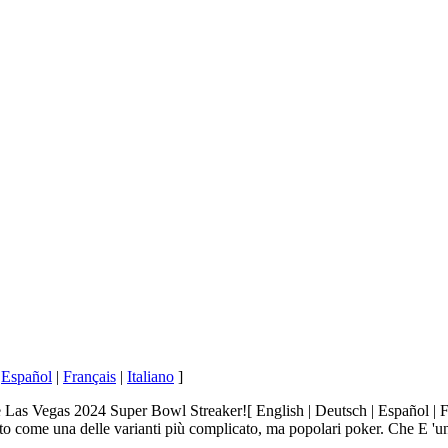
|
Español
|
Français
|
Italiano
]
 Las Vegas 2024 Super Bowl Streaker![ English | Deutsch | Español | 
to come una delle varianti più complicato, ma popolari poker. Che E 'un