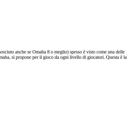
sciuto anche se Omaha 8 o meglio) spesso è visto come una delle
ha, si propone per il gioco da ogni livello di giocatori. Questa è la