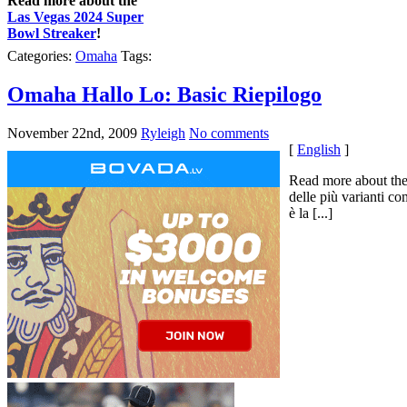
Read more about the
Las Vegas 2024 Super
Bowl Streaker
!
Categories:
Omaha
Tags:
Omaha Hallo Lo: Basic Riepilogo
November 22nd, 2009
Ryleigh
No comments
[
English
]
Read more about th
delle più varianti c
è la [...]