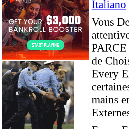
Italiano
Vous De
attentiv
PARCE S
de Choi
Every E
certain
mains e
Externes