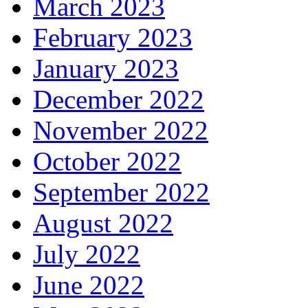
March 2023
February 2023
January 2023
December 2022
November 2022
October 2022
September 2022
August 2022
July 2022
June 2022