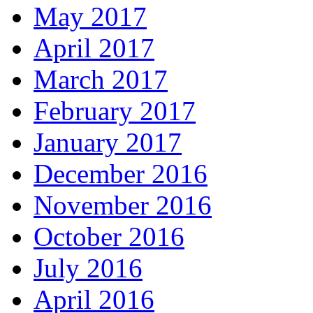
May 2017
April 2017
March 2017
February 2017
January 2017
December 2016
November 2016
October 2016
July 2016
April 2016