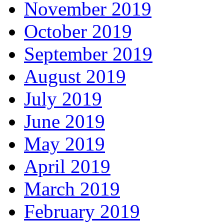
November 2019
October 2019
September 2019
August 2019
July 2019
June 2019
May 2019
April 2019
March 2019
February 2019