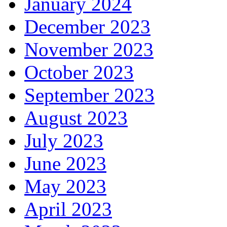
January 2024
December 2023
November 2023
October 2023
September 2023
August 2023
July 2023
June 2023
May 2023
April 2023