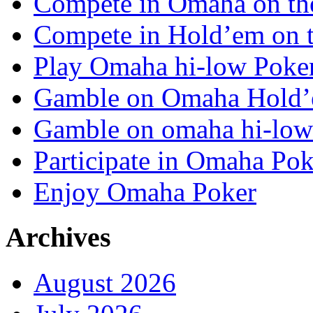
Compete in Omaha on the
Compete in Hold’em on t
Play Omaha hi-low Poke
Gamble on Omaha Hold’e
Gamble on omaha hi-low
Participate in Omaha Po
Enjoy Omaha Poker
Archives
August 2026