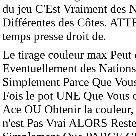
du jeu C'Est Vraiment des 
Différentes des Côtes. ATT
temps presse droit de.
Le tirage couleur max Peut
Eventuellement des Nations
Simplement Parce Que Vous
Fois le pot UNE Que Vous 
Ace OU Obtenir la couleu
n'est Pas Vrai ALORS Reste