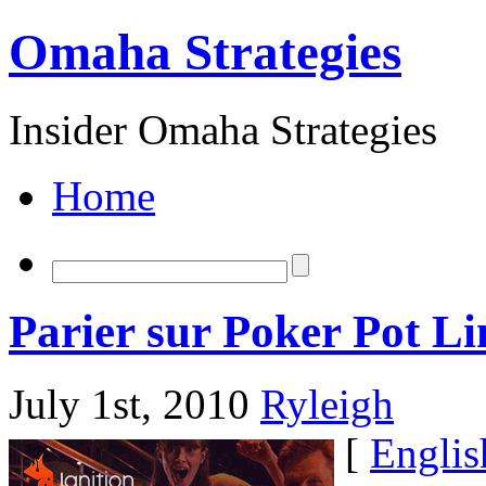
Omaha Strategies
Insider Omaha Strategies
Home
Parier sur Poker Pot 
July 1st, 2010
Ryleigh
[
Englis