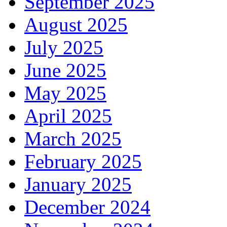
September 2025
August 2025
July 2025
June 2025
May 2025
April 2025
March 2025
February 2025
January 2025
December 2024