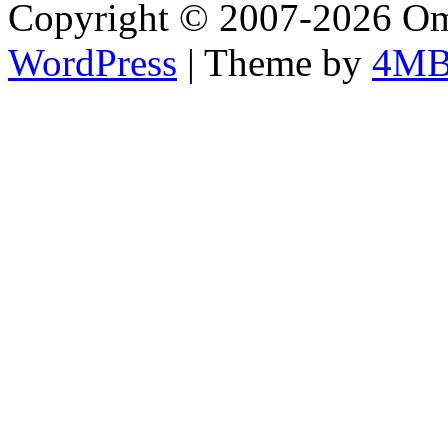
Copyright © 2007-2026 Oma
WordPress
| Theme by
4M