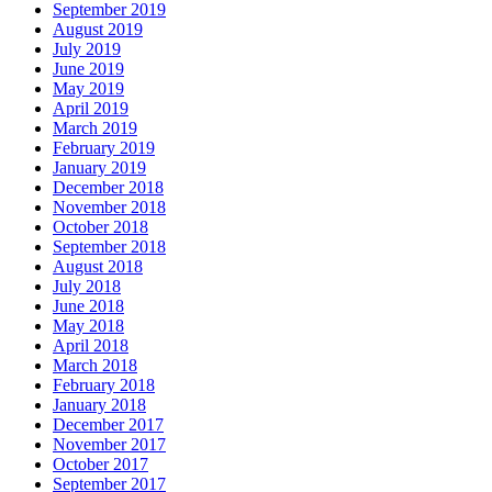
September 2019
August 2019
July 2019
June 2019
May 2019
April 2019
March 2019
February 2019
January 2019
December 2018
November 2018
October 2018
September 2018
August 2018
July 2018
June 2018
May 2018
April 2018
March 2018
February 2018
January 2018
December 2017
November 2017
October 2017
September 2017