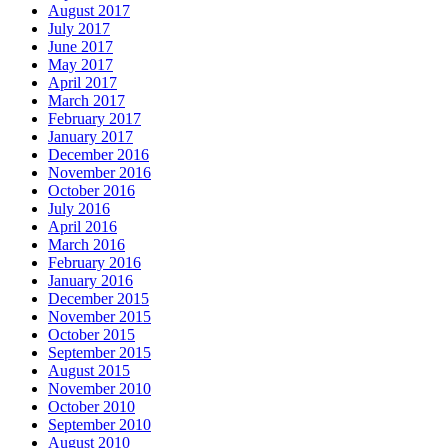
August 2017
July 2017
June 2017
May 2017
April 2017
March 2017
February 2017
January 2017
December 2016
November 2016
October 2016
July 2016
April 2016
March 2016
February 2016
January 2016
December 2015
November 2015
October 2015
September 2015
August 2015
November 2010
October 2010
September 2010
August 2010