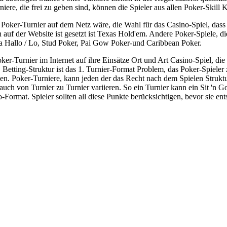
rniere, die frei zu geben sind, können die Spieler aus allen Poker-Skill
oker-Turnier auf dem Netz wäre, die Wahl für das Casino-Spiel, dass si
n auf der Website ist gesetzt ist Texas Hold'em. Andere Poker-Spiele, di
a Hallo / Lo, Stud Poker, Pai Gow Poker-und Caribbean Poker.
oker-Turnier im Internet auf ihre Einsätze Ort und Art Casino-Spiel, d
Betting-Struktur ist das 1. Turnier-Format Problem, das Poker-Spiele
en. Poker-Turniere, kann jeden der das Recht nach dem Spielen Strukt
auch von Turnier zu Turnier variieren. So ein Turnier kann ein Sit 'n 
-Format. Spieler sollten all diese Punkte berücksichtigen, bevor sie e