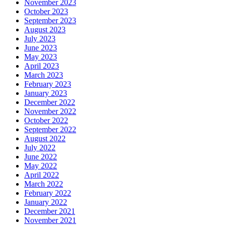
November 2023
October 2023
September 2023
August 2023
July 2023
June 2023
May 2023
April 2023
March 2023
February 2023
January 2023
December 2022
November 2022
October 2022
September 2022
August 2022
July 2022
June 2022
May 2022
April 2022
March 2022
February 2022
January 2022
December 2021
November 2021