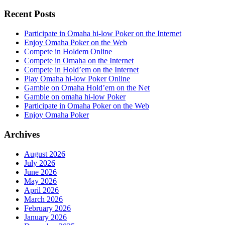
Recent Posts
Participate in Omaha hi-low Poker on the Internet
Enjoy Omaha Poker on the Web
Compete in Holdem Online
Compete in Omaha on the Internet
Compete in Hold’em on the Internet
Play Omaha hi-low Poker Online
Gamble on Omaha Hold’em on the Net
Gamble on omaha hi-low Poker
Participate in Omaha Poker on the Web
Enjoy Omaha Poker
Archives
August 2026
July 2026
June 2026
May 2026
April 2026
March 2026
February 2026
January 2026