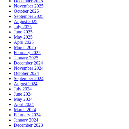
December 2025
November 2025
October 2025
September 2025
August 2025
July 2025
June 2025
May 2025
April 2025
March 2025
February 2025
January 2025
December 2024
November 2024
October 2024
September 2024
August 2024
July 2024
June 2024
May 2024
April 2024
March 2024
February 2024
January 2024
December 2023