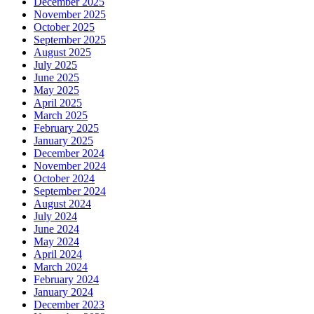
December 2025
November 2025
October 2025
September 2025
August 2025
July 2025
June 2025
May 2025
April 2025
March 2025
February 2025
January 2025
December 2024
November 2024
October 2024
September 2024
August 2024
July 2024
June 2024
May 2024
April 2024
March 2024
February 2024
January 2024
December 2023