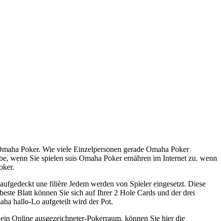
n Omaha Poker. Wie viele Einzelpersonen gerade Omaha Poker
ebe, wenn Sie spielen suis Omaha Poker ernähren im Internet zu. wenn
oker.
 aufgedeckt une filière Jedem werden von Spieler eingesetzt. Diese
ste Blatt können Sie sich auf Ihrer 2 Hole Cards und der drei
a hallo-Lo aufgeteilt wird der Pot.
 ein Online ausgezeichneter-Pokerraum. können Sie hier die