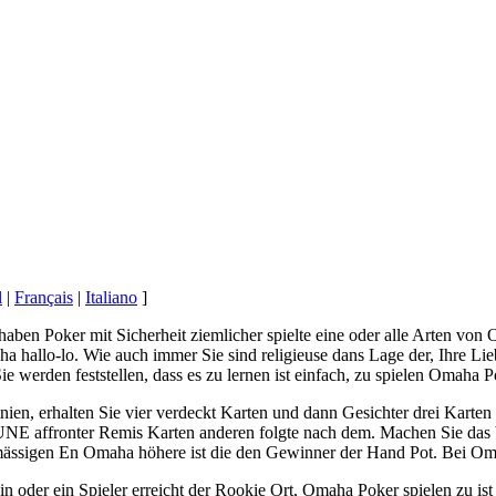
l
|
Français
|
Italiano
]
aben Poker mit Sicherheit ziemlicher spielte eine oder alle Arten vo
 hallo-lo. Wie auch immer Sie sind religieuse dans Lage der, Ihre Li
 werden feststellen, dass es zu lernen ist einfach, zu spielen Omaha P
inien, erhalten Sie vier verdeckt Karten und dann Gesichter drei Karten
NE affronter Remis Karten anderen folgte nach dem. Machen Sie das be
ässigen En Omaha höhere ist die den Gewinner der Hand Pot. Bei Omah
n oder ein Spieler erreicht der Rookie Ort, Omaha Poker spielen zu ist