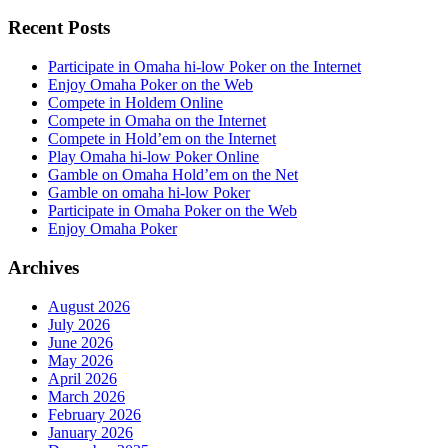
Recent Posts
Participate in Omaha hi-low Poker on the Internet
Enjoy Omaha Poker on the Web
Compete in Holdem Online
Compete in Omaha on the Internet
Compete in Hold’em on the Internet
Play Omaha hi-low Poker Online
Gamble on Omaha Hold’em on the Net
Gamble on omaha hi-low Poker
Participate in Omaha Poker on the Web
Enjoy Omaha Poker
Archives
August 2026
July 2026
June 2026
May 2026
April 2026
March 2026
February 2026
January 2026